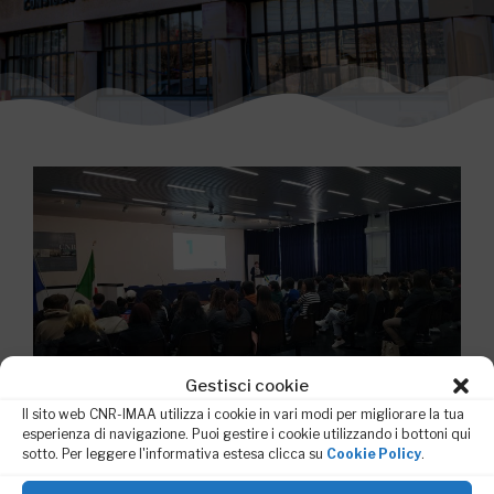
Gestisci cookie
Il sito web CNR-IMAA utilizza i cookie in vari modi per migliorare la tua
esperienza di navigazione. Puoi gestire i cookie utilizzando i bottoni qui
sotto. Per leggere l'informativa estesa clicca su
Cookie Policy
.