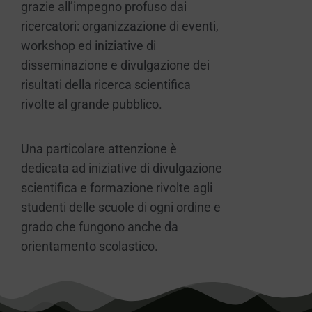
grazie all’impegno profuso dai
ricercatori: organizzazione di eventi,
workshop ed iniziative di
disseminazione e divulgazione dei
risultati della ricerca scientifica
rivolte al grande pubblico.
Una particolare attenzione è
dedicata ad iniziative di divulgazione
scientifica e formazione rivolte agli
studenti delle scuole di ogni ordine e
grado che fungono anche da
orientamento scolastico.